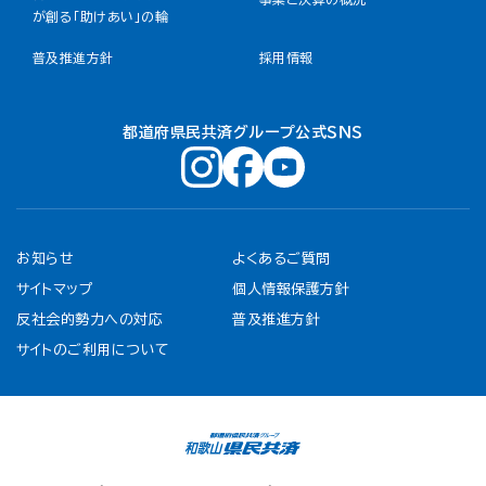
が創る「助けあい」の輪
普及推進方針
採用情報
都道府県民共済グループ公式ＳＮＳ
お知らせ
よくあるご質問
サイトマップ
個人情報保護方針
反社会的勢力への対応
普及推進方針
サイトのご利用について