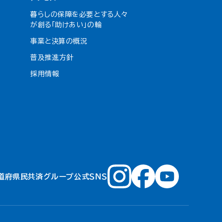
暮らしの保障を必要とする人々
が創る「助けあい」の輪
事業と決算の概況
普及推進方針
採用情報
道府県民共済グループ公式ＳＮＳ