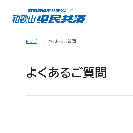
トップ
よくあるご質問
よくあるご質問