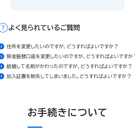
よく見られているご質問
住所を変更したいのですが、どうすればよいですか？
掛金振替口座を変更したいのですが、どうすればよいですか
結婚して名前がかわったのですが、どうすればよいですか？
加入証書を紛失してしまいました。どうすればよいですか？
お手続きについて