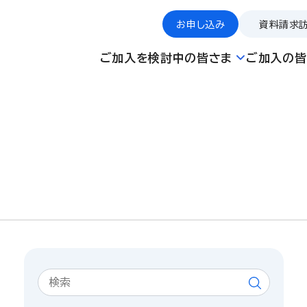
お申し込み
資料請求
ご加入を検討中の皆さま
ご加入の皆