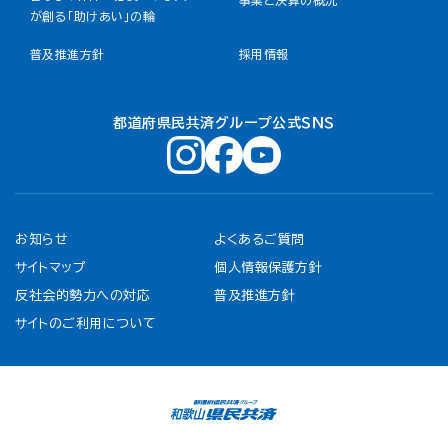
事業と決算の概況
が創る「助けあい」の輪
普及推進方針
採用情報
都道府県民共済グループ公式ＳＮＳ
お知らせ
よくあるご質問
サイトマップ
個人情報保護方針
反社会的勢力への対応
普及推進方針
サイトのご利用について