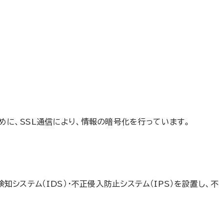
に、SSL通信により、情報の暗号化を行っています。
知システム（IDS）・不正侵入防止システム（IPS）を設置し、