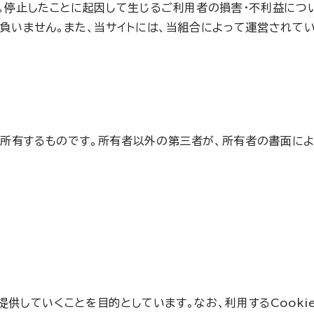
。停止したことに起因して生じるご利用者の損害・不利益につ
いません。また、当サイトには、当組合によって運営されてい
）が所有するものです。所有者以外の第三者が、所有者の書面に
提供していくことを目的としています。なお、利用するCook