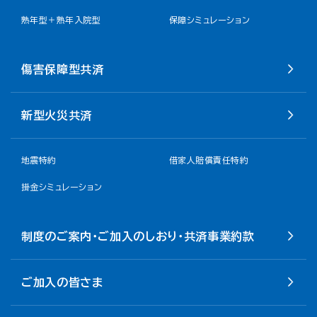
熟年型＋熟年入院型
保障シミュレーション
傷害保障型共済
新型火災共済
地震特約
借家人賠償責任特約
掛金シミュレーション
制度のご案内・ご加入のしおり・共済事業約款
ご加入の皆さま