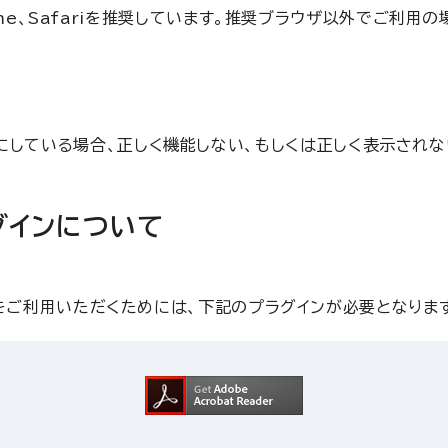
 Chrome、Safariを推奨しています。推奨ブラウザ以外でご
を無効にしている場合、正しく機能しない、もしくは正しく表示されな
グインについて
をご利用いただくためには、下記のプラグインが必要となりま