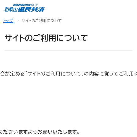
トップ
サイトのご利用について
サイトのご利用について
当組合が定める「サイトのご利用について」の内容に従ってご利
くださいますようお願いいたします。