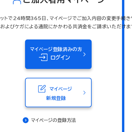
ネットで24時間365日、マイページでご加入内容の変更手続き
術およびケガによる通院にかかわる共済金をご請求いただけま
マイページ登録済みの方
ログイン
マイページ
新規登録
マイページの登録方法