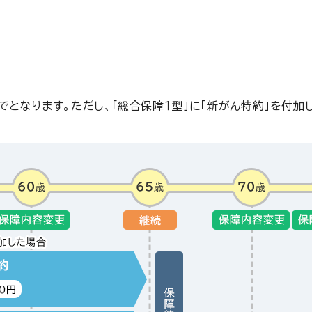
となります。ただし、「総合保障１型」に「新がん特約」を付加