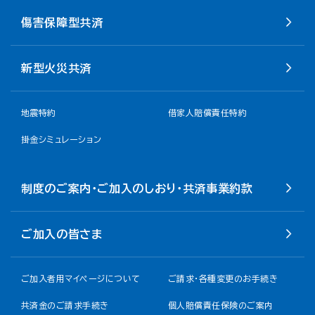
傷害保障型共済
新型火災共済
地震特約
借家人賠償責任特約
掛金シミュレーション
制度のご案内・ご加入のしおり・共済事業約款
ご加入の皆さま
ご加入者用マイページについて
ご請求・各種変更のお手続き
共済金のご請求手続き
個人賠償責任保険のご案内