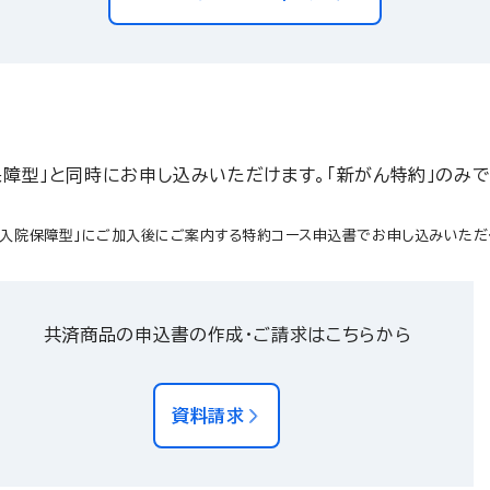
院保障型」と同時にお申し込みいただけます。「新がん特約」のみ
「入院保障型」にご加入後にご案内する特約コース申込書でお申し込みいただ
共済商品の申込書の作成・ご請求はこちらから
資料請求