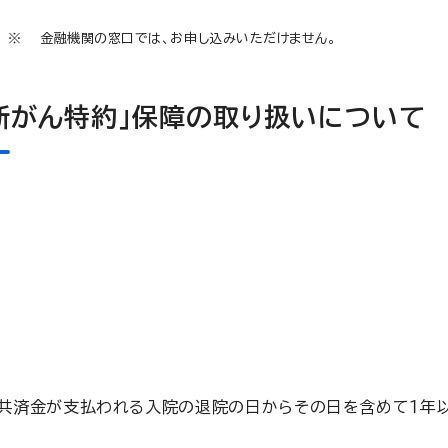
金融機関の窓口では、お申し込みいただけません。
新がん特約」保障の取り扱いについて
共済金が支払われる入院の退院の日からその日を含めて１年以