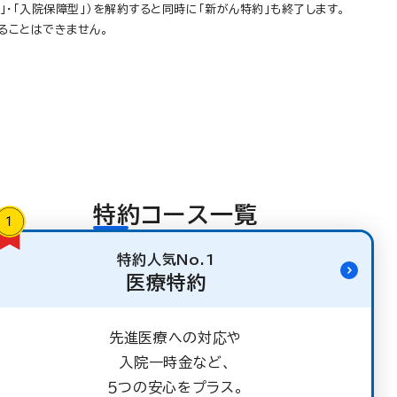
」・「入院保障型」）を解約すると同時に「新がん特約」も終了します。
ることはできません。
特約コース一覧
特約人気No.1
医療特約
先進医療への対応や
入院一時金など、
５つの安心をプラス。