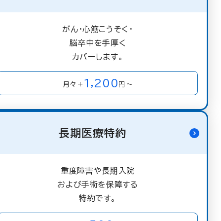
がん・心筋こうそく・
脳卒中を手厚く
カバーします。
1,200
月々＋
円～
長期医療特約
重度障害や長期入院
および手術を保障する
特約です。