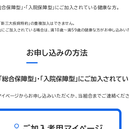
総合保障型」・「入院保障型」にご加入されている健康な方。
」「新三大疾病特約」の重複加入はできません。
型」にご加入されている場合は、満18歳～満59歳の健康な方がお申し込みい
お申し込みの方法
「総合保障型」・「入院保障型」にご加入されて
マイページからお申し込みいただくか、当組合までご連絡くださ
ご加入者用マイページ