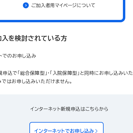
ご加入者用マイページについて
加入を検討されている方
トでのお申し込み
規申込で「総合保障型」・「入院保障型」と同時にお申し込みいた
みではお申し込みいただけません。
インターネット新規申込はこちらから
インターネットでお申し込み