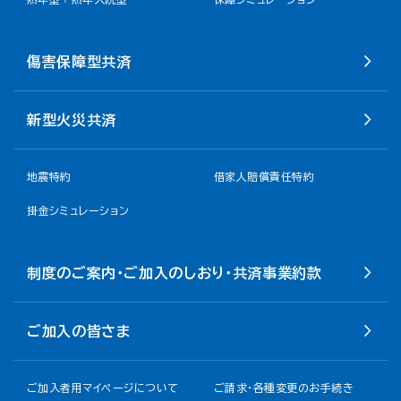
傷害保障型共済
新型火災共済
地震特約
借家人賠償責任特約
掛金シミュレーション
制度のご案内・ご加入のしおり・共済事業約款
ご加入の皆さま
ご加入者用マイページについて
ご請求・各種変更のお手続き