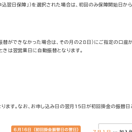
申込翌日保障」）を選択された場合は、初回のみ保障開始日から
に振替ができなかった場合は、その月の28日）にご指定の口座
ときは翌営業日に自動振替となります。
す。なお、お申し込み日の翌月15日が初回掛金の振替日とな