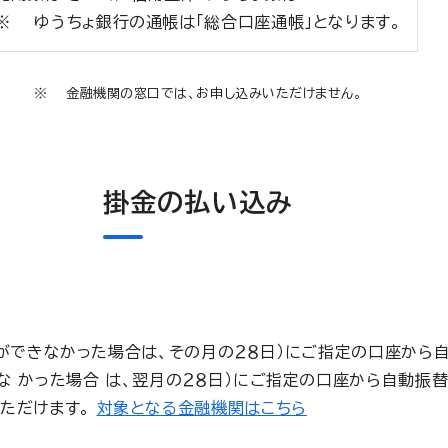
ゆうちょ銀行の通帳は「総合口座通帳」となります。
金融機関の窓口では、お申し込みいただけません。
掛金の払い込み
替ができなかった場合は、その月の２８日）にご指定の口座から
 かった場合 は、翌月の２８日）にご指定の口座から自動振替
いただけます。
対象となる金融機関はこちら