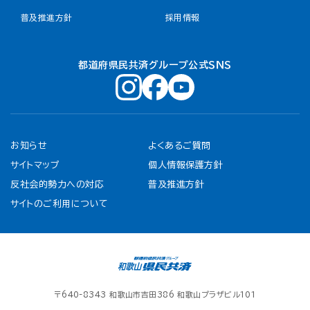
普及推進方針
採用情報
都道府県民共済グループ公式ＳＮＳ
お知らせ
よくあるご質問
サイトマップ
個人情報保護方針
反社会的勢力への対応
普及推進方針
サイトのご利用について
〒640-8343 和歌山市吉田386 和歌山プラザビル101