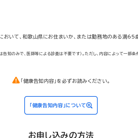
において、和歌山県にお住まいか、または勤務地のある満65
ては告知のみで、医師等による診査は不要です）。ただし、内容によって一部
「健康告知内容」を必ずお読みください。
「健康告知内容」について
お申し込みの方法