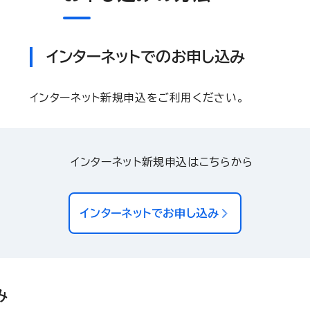
インターネットでのお申し込み
インターネット新規申込をご利用ください。
インターネット新規申込はこちらから
インターネットでお申し込み
み