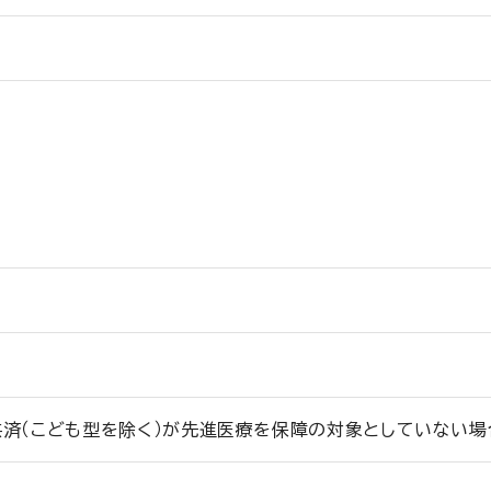
共済（こども型を除く）が先進医療を保障の対象としていない場