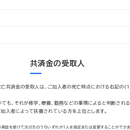
共済金の受取人
亡共済金の受取人は、ご加入者の死亡時点における右記の(1)
いても、それが修学、療養、勤務などの事情によると判断される
ご加入者によって扶養されている方を上位とします。
承認を受けて次の方のうちいずれか１人を指定または変更することができま