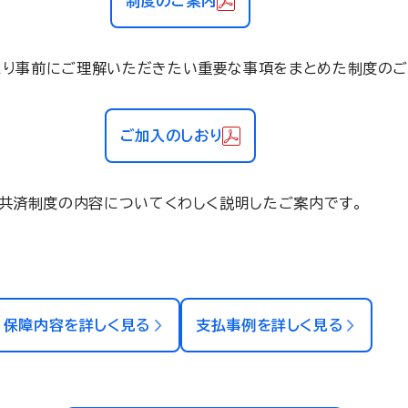
制度のご案内
たり事前にご理解いただきたい重要な事項をまとめた制度のご
ご加入のしおり
共済制度の内容についてくわしく説明したご案内です。
保障内容を詳しく見る
支払事例を詳しく見る