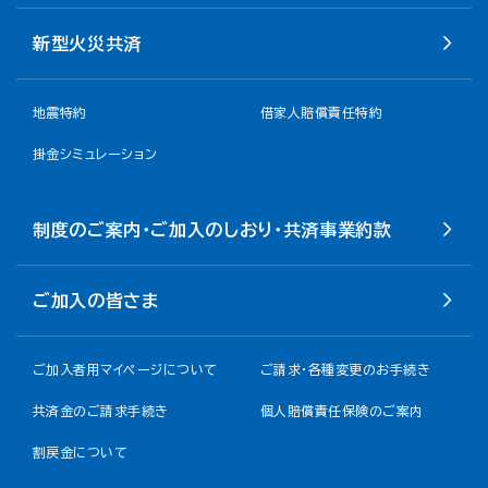
新型火災共済
地震特約
借家人賠償責任特約
掛金シミュレーション
制度のご案内・ご加入のしおり・共済事業約款
ご加入の皆さま
ご加入者用マイページについて
ご請求・各種変更のお手続き
共済金のご請求手続き
個人賠償責任保険のご案内
割戻金について​