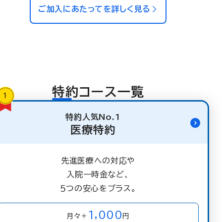
ご加入にあたってを詳しく見る
特約コース一覧
特約人気No.1
医療特約
先進医療への対応や
入院一時金など、
５つの安心をプラス。
1,000
月々＋
円