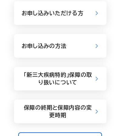
お申し込みいただける方
お申し込みの方法
「新三大疾病特約」保障の取
り扱いについて
保障の終期と保障内容の変
更時期