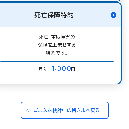
死亡保障特約
死亡・重度障害の
保障を上乗せする
特約です。
1,000
月々＋
円
ご加入を検討中の皆さまへ戻る