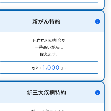
新がん特約
死亡原因の割合が
一番高いがんに
備えます。
1,000
月々＋
円～
新三大疾病特約