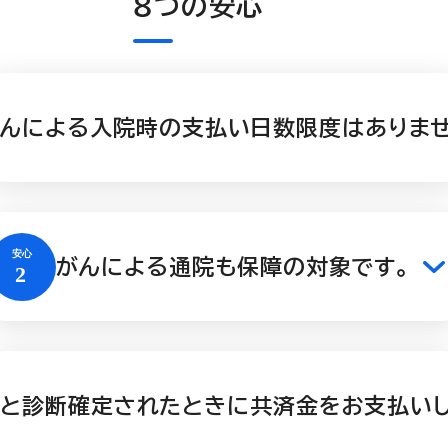
８つの安心
んによる入院時の支払い日数限度はありませ
がんによる通院も保障の対象です。
と診断確定されたときに共済金をお支払いし