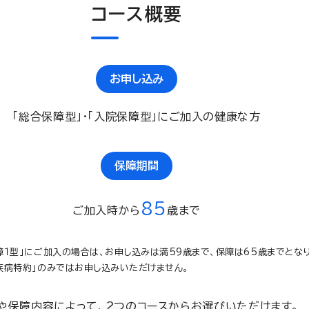
コース概要
お申し込み
「総合保障型」・「入院保障型」にご加入の健康な方
保障期間
85
ご加入時から
歳まで
障１型」にご加入の場合は、お申し込みは満59歳まで、保障は65歳までとなり
疾病特約」のみではお申し込みいただけません。
や保障内容によって、２つのコースからお選びいただけます。