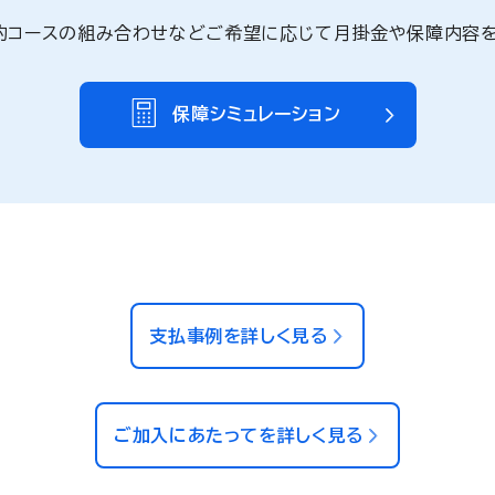
約コースの組み合わせなどご希望に応じて月掛金や保障内容を
保障シミュレーション
支払事例を詳しく見る
ご加入にあたってを詳しく見る