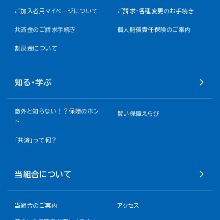
ご加入者用マイページについて
ご請求・各種変更のお手続き
共済金のご請求手続き
個人賠償責任保険のご案内
割戻金について​
知る・学ぶ
意外と知らない！？保障のホン
賢い保障えらび
ト
「共済」って何？
当組合について
当組合のご案内
アクセス