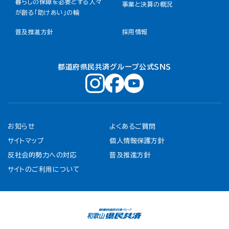
暮らしの保障を必要とする人々
事業と決算の概況
が創る「助けあい」の輪
普及推進方針
採用情報
都道府県民共済グループ公式ＳＮＳ
お知らせ
よくあるご質問
サイトマップ
個人情報保護方針
反社会的勢力への対応
普及推進方針
サイトのご利用について