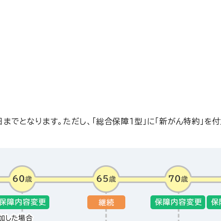
までとなります。ただし、「総合保障１型」に「新がん特約」を