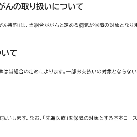
がんの取り扱いについて
がん特約」は、当組合ががんと定める病気が保障の対象となり
ついて
基準は当組合の定めによります。一部お支払いの対象とならない
いします。なお、「先進医療」を保障の対象とする基本コースや