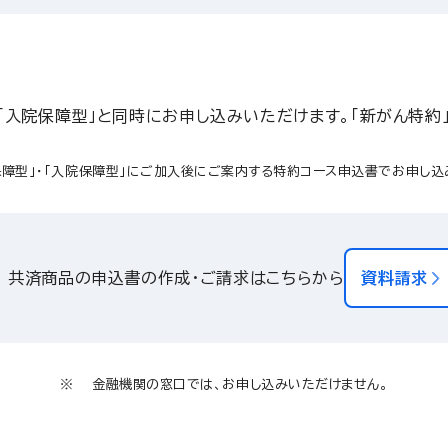
・「入院保障型」と同時にお申し込みいただけます。「新がん特
障型」・「入院保障型」にご加入後にご案内する特約コース申込書でお申し込
共済商品の申込書の作成・ご請求はこちらから
資料請求
金融機関の窓口では、お申し込みいただけません。