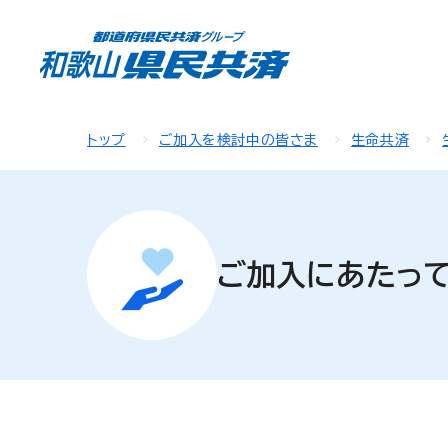
トップ
ご加入を検討中の皆さま
生命共済
ご加入にあたっ