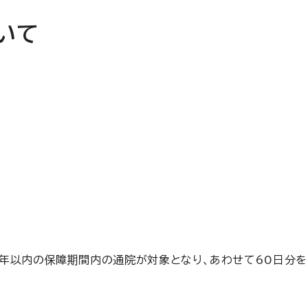
いて
年以内の保障期間内の通院が対象となり、あわせて60日分を