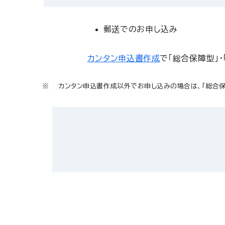
郵送でのお申し込み
カンタン申込書作成
で「総合保障型」
カンタン申込書作成以外でお申し込みの場合は、「総合保