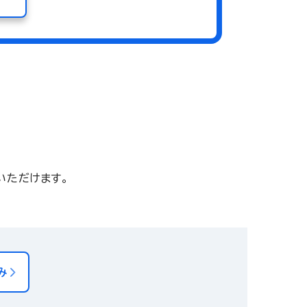
いただけます。
み