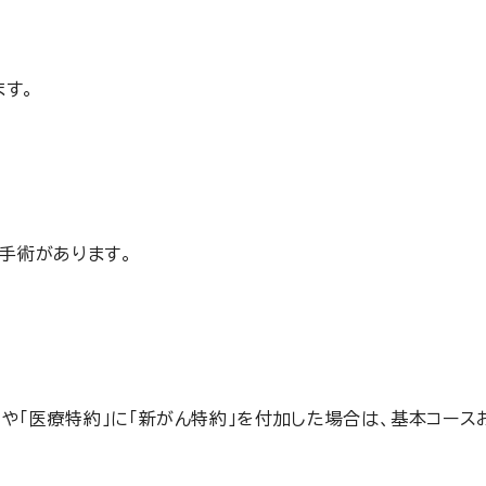
ます。
手術があります。
「医療特約」に「新がん特約」を付加した場合は、基本コース