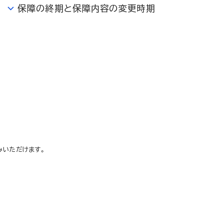
保障の終期と保障内容の変更時期
みいただけます。