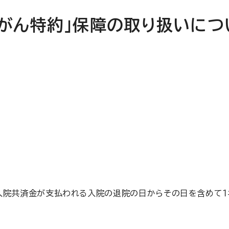
新がん特約」保障の取り扱いにつ
入院共済金が支払われる入院の退院の日からその日を含めて１