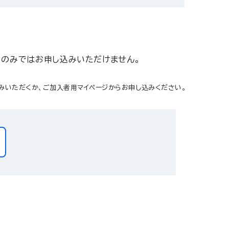
約」のみではお申し込みいただけません。
みいただくか、ご加入者用マイページからお申し込みください。