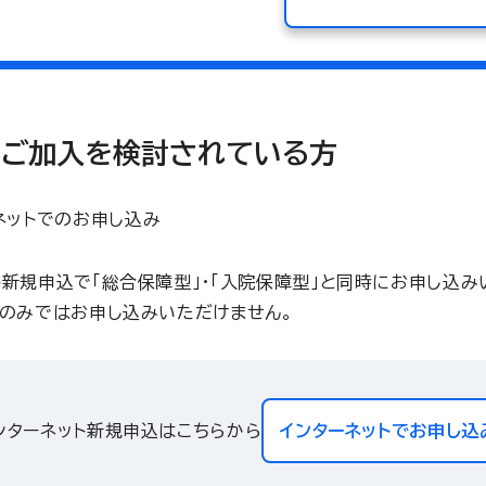
にご加入を検討されている方
ネットでのお申し込み
ト新規申込で「総合保障型」・「入院保障型」と同時にお申し込み
」のみではお申し込みいただけません。
ンターネット新規申込はこちらから
インターネットでお申し込